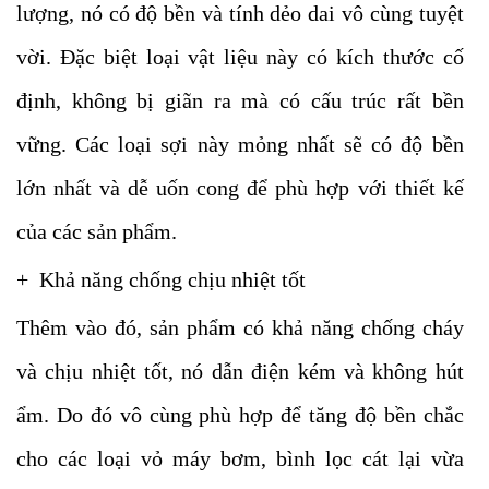
lượng, nó có độ bền và tính dẻo dai vô cùng tuyệt
vời. Đặc biệt loại vật liệu này có kích thước cố
định, không bị giãn ra mà có cấu trúc rất bền
vững. Các loại sợi này mỏng nhất sẽ có độ bền
lớn nhất và dễ uốn cong để phù hợp với thiết kế
của các sản phẩm.
+ Khả năng chống chịu nhiệt tốt
Thêm vào đó, sản phẩm có khả năng chống cháy
và chịu nhiệt tốt, nó dẫn điện kém và không hút
ẩm. Do đó vô cùng phù hợp để tăng độ bền chắc
cho các loại vỏ máy bơm, bình lọc cát lại vừa