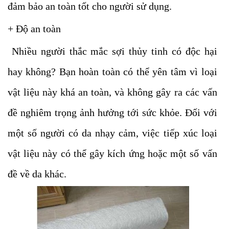
đảm bảo an toàn tốt cho người sử dụng.
+ Độ an toàn
Nhiều người thắc mắc sợi thủy tinh có độc hại
hay không? Bạn hoàn toàn có thể yên tâm vì loại
vật liệu này khá an toàn, và không gây ra các vấn
đề nghiêm trọng ảnh hưởng tới sức khỏe. Đối với
một số người có da nhạy cảm, việc tiếp xúc loại
vật liệu này có thể gây kích ứng hoặc một số vấn
đề về da khác.