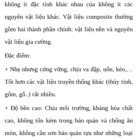
không ít đặc tính khác nhau của không ít các
nguyên vật liệu khác. Vật liệu composite thường
gồm hai thành phần chính: vật liệu nền và nguyên
vật liệu gia cường.
Đặc điểm:
+ Nhẹ nhưng cứng vững, chịu va đập, uốn, kéo,…
Tốt hơn các vật liệu truyền thống khác (thủy tinh,
gốm, gỗ..) rất nhiều.
+ Độ bền cao: Chịu môi trường, kháng hóa chất
cao, không tốn kém trong bảo quản và chống ăn
mòn, không cần sơn bảo quản tựa như những loại