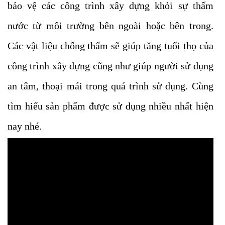
bảo vệ các công trình xây dựng khỏi sự thấm
nước từ môi trường bên ngoài hoặc bên trong.
Các vật liệu chống thấm sẽ giúp tăng tuổi thọ của
công trình xây dựng cũng như giúp người sử dụng
an tâm, thoại mái trong quá trình sử dụng. Cùng
tìm hiểu sản phẩm được sử dụng nhiều nhất hiện
nay nhé.