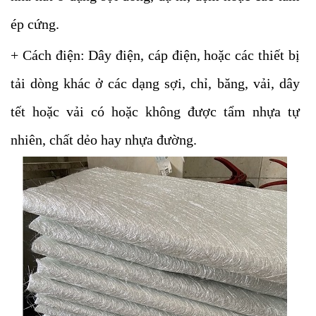
ép cứng.
+ Cách điện: Dây điện, cáp điện, hoặc các thiết bị
tải dòng khác ở các dạng sợi, chỉ, băng, vải, dây
tết hoặc vải có hoặc không được tẩm nhựa tự
nhiên, chất dẻo hay nhựa đường.