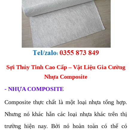
Sợi Thủy Tinh Cao Cấp – Vật Liệu Gia Cường
Nhựa Composite
- NHỰA COMPOSITE
Composite thực chất là một loại nhựa tổng hợp.
Nhưng nó khác hẳn các loại nhựa khác trên thị
trường hiện nay. Bởi nó hoàn toàn có thể có