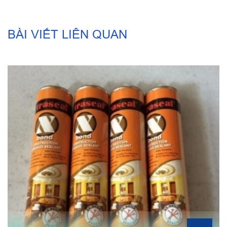
BÀI VIẾT LIÊN QUAN