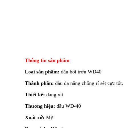
Thông tin sản phẩm
Loại sản phẩm:
dầu bôi trơn WD40
Thành phần:
dầu đa năng chống rỉ sét cực tốt.
Thiết kế:
dạng xịt
Thương hiệu:
dầu WD-40
Xuất xứ:
Mỹ