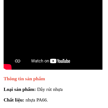
Thông tin sản phẩm
Loại sản phẩm:
Dây rút nhựa
Chất liệu:
nhựa PA66.