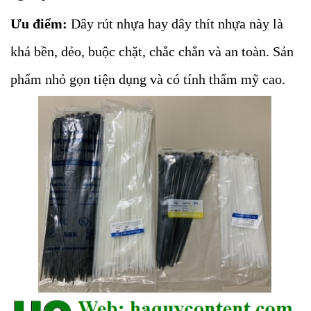
Ưu điểm:
Dây rút nhựa hay dây thít nhựa này là
khá bền, dẻo, buộc chặt, chắc chắn và an toàn. Sản
phẩm nhỏ gọn tiện dụng và có tính thẩm mỹ cao.