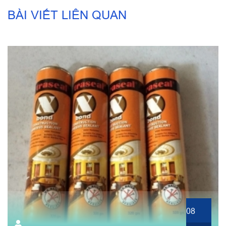
BÀI VIẾT LIÊN QUAN
08