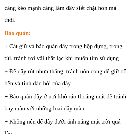
càng kéo mạnh càng làm dây siết chặt hơn mà
thôi.
Bảo quản:
+ Cất giữ và bảo quản dây trong hộp đựng, trong
túi, tránh rơi vãi thất lạc khi muốn tìm sử dụng
+ Để dây rút nhựa thẳng, tránh uốn cong để giữ độ
bền và tính đàn hồi của dây
+ Bảo quản dây ở nơi khô ráo thoáng mát để tránh
bay màu với những loại dây màu.
+ Không nên để dây dưới ánh nắng mặt trời quá
lâu