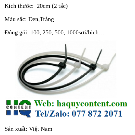
Kích thước: 20cm (2 tấc)
Màu sắc: Đen,Trắng
Đóng gói: 100, 250, 500, 1000sợi/bịch…
Sản xuất: Việt Nam