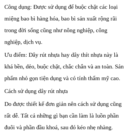
Công dụng: Được sử dụng để buộc chặt các loại
miệng bao bì hàng hóa, bao bì sản xuất rộng rãi
trong đời sống cũng như nông nghiệp, công
nghiệp, dịch vụ.
Ưu điểm: Dây rút nhựa hay dây thít nhựa này là
khá bền, dẻo, buộc chặt, chắc chắn và an toàn. Sản
phẩm nhỏ gọn tiện dụng và có tính thẩm mỹ cao.
Cách sử dụng dây rút nhựa
Do được thiết kế đơn giản nên cách sử dụng cũng
rất dễ. Tất cả những gì bạn cần làm là luồn phần
đuôi và phần đầu khoá, sau đó kéo nhẹ nhàng.