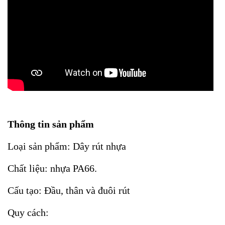
Thông tin sản phẩm
Loại sản phẩm: Dây rút nhựa
Chất liệu: nhựa PA66.
Cấu tạo: Đầu, thân và đuôi rút
Quy cách: