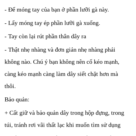
- Để móng tay của bạn ở phần lưỡi gà này.
- Lấy móng tay ép phần lưỡi gà xuống.
- Tay còn lại rút phần thân dây ra
- Thật nhẹ nhàng và đơn giản nhẹ nhàng phải
không nào. Chú ý bạn không nên cố kéo mạnh,
càng kéo mạnh càng làm dây siết chặt hơn mà
thôi.
Bảo quản:
+ Cất giữ và bảo quản dây trong hộp đựng, trong
túi, tránh rơi vãi thất lạc khi muốn tìm sử dụng