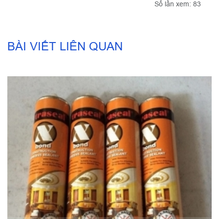
Số lần xem: 83
BÀI VIẾT LIÊN QUAN