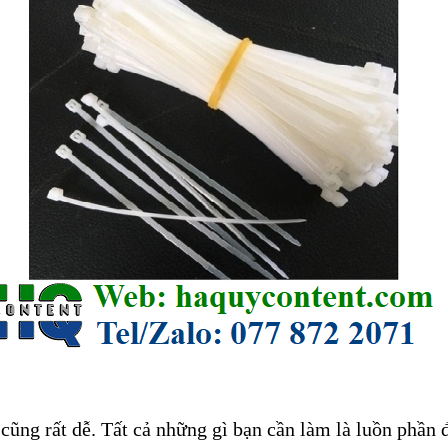
cũng rất dễ. Tất cả những gì bạn cần làm là luồn phần 