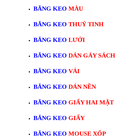
BĂNG KEO
MÀU
BĂNG KEO
THUỶ TINH
BĂNG KEO
LƯỚI
BĂNG KEO
DÁN GÁY SÁCH
BĂNG KEO
VẢI
BĂNG KEO
DÁN NỀN
BĂNG KEO
GIẤY HAI MẶT
BĂNG KEO
GIẤY
BĂNG KEO
MOUSE XỐP