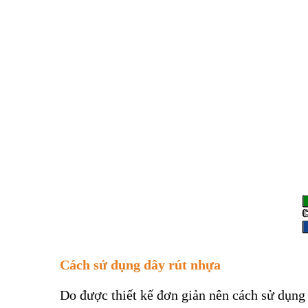
Cách sử dụng dây rút nhựa
Do được thiết kế đơn giản nên cách sử dụng 