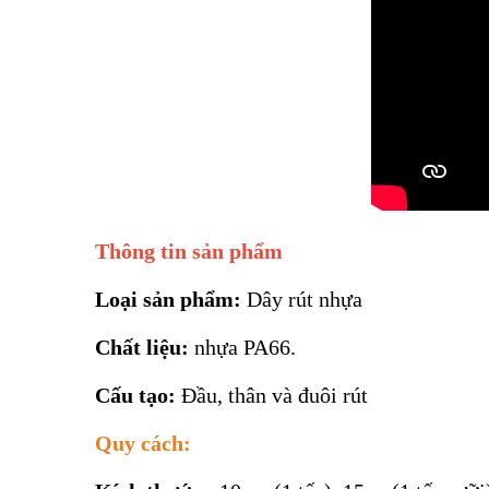
Thông tin sản phẩm
Loại sản phẩm:
Dây rút nhựa
Chất liệu:
nhựa PA66.
Cấu tạo:
Đầu, thân và đuôi rút
Quy cách: