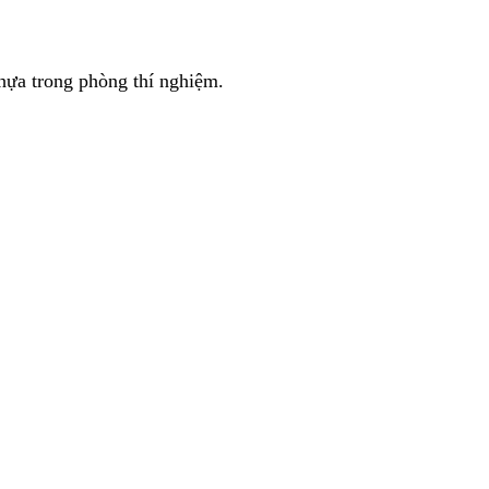
hựa trong phòng thí nghiệm.