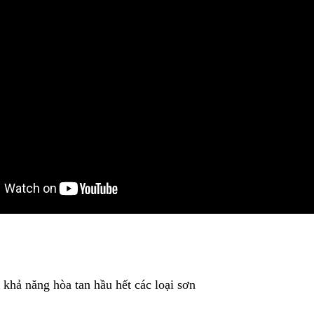
 khả năng hòa tan hầu hết các loại sơn