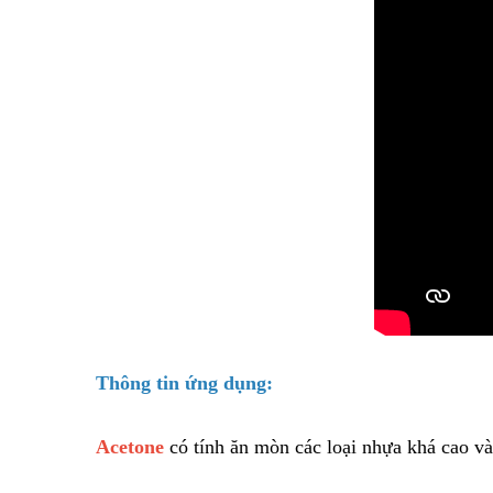
Thông tin ứng dụng:
Acetone
có tính ăn mòn các loại nhựa khá cao và