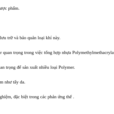
dược phẩm.
lưu trữ và bảo quản loại khí này.
r quan trọng trong việc tổng hợp nhựa Polymethylmethacryla
an trọng để sản xuất nhiều loại Polymer.
m như tẩy da.
hiệm, đặc biệt trong các phản ứng thế .