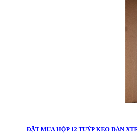
ĐẶT MUA HỘP 12 TUÝP KEO DÁN XT