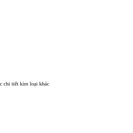
 chi tiết kim loại khác