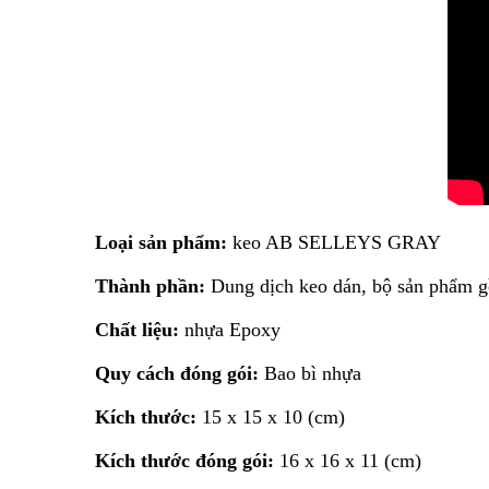
Loại sản phẩm:
keo AB SELLEYS GRAY
Thành phần:
Dung dịch keo dán, bộ sản phẩm g
Chất liệu:
nhựa Epoxy
Quy cách đóng gói:
Bao bì nhựa
Kích thước:
15 x 15 x 10 (cm)
Kích thước đóng gói:
16 x 16 x 11 (cm)