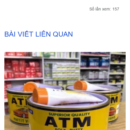
Số lần xem: 157
BÀI VIẾT LIÊN QUAN