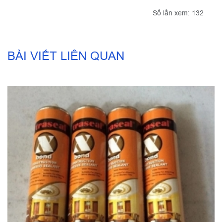
Số lần xem: 132
BÀI VIẾT LIÊN QUAN