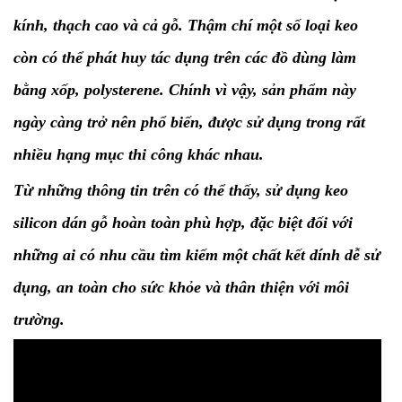
kính, thạch cao và cả gỗ. Thậm chí một số loại keo
còn có thể phát huy tác dụng trên các đồ dùng làm
bằng xốp, polysterene. Chính vì vậy, sản phẩm này
ngày càng trở nên phổ biến, được sử dụng trong rất
nhiều hạng mục thi công khác nhau.
Từ những thông tin trên có thể thấy, sử dụng keo
silicon dán gỗ hoàn toàn phù hợp, đặc biệt đối với
những ai có nhu cầu tìm kiếm một chất kết dính dễ sử
dụng, an toàn cho sức khỏe và thân thiện với môi
trường.