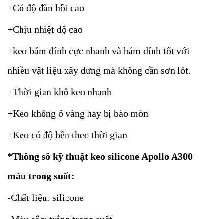
+Có độ đàn hồi cao
+Chịu nhiệt độ cao
+keo bám dính cực nhanh và bám dính tốt với
nhiều vật liệu xây dựng mà không cần sơn lót.
+Thời gian khô keo nhanh
+Keo không ố vàng hay bị bào mòn
+Keo có độ bền theo thời gian
*Thông số kỹ thuật keo silicone Apollo A300
màu trong suốt:
-Chất liệu: silicone