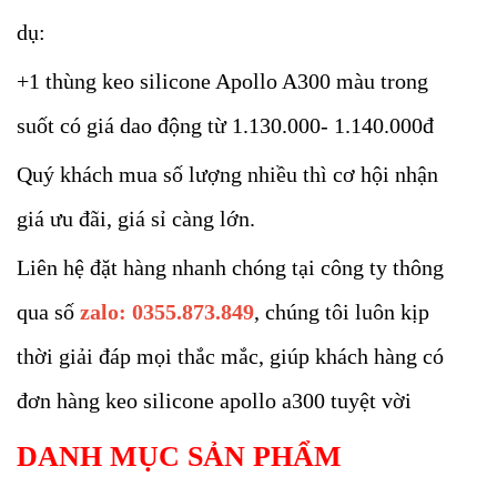
dụ:
+1 thùng keo silicone Apollo A300 màu trong
suốt có giá dao động từ 1.130.000- 1.140.000đ
Quý khách mua số lượng nhiều thì cơ hội nhận
giá ưu đãi, giá sỉ càng lớn.
Liên hệ đặt hàng nhanh chóng tại công ty thông
qua số
zalo: 0355.873.849
, chúng tôi luôn kịp
thời giải đáp mọi thắc mắc, giúp khách hàng có
đơn hàng keo silicone apollo a300 tuyệt vời
DANH MỤC SẢN PHẨM