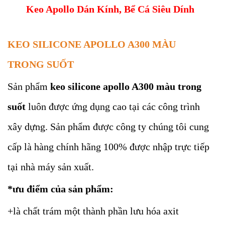
Keo Apollo Dán Kính, Bể Cá Siêu Dính
KEO SILICONE APOLLO A300 MÀU
TRONG SUỐT
Sản phẩm
keo silicone apollo A300 màu trong
suốt
luôn được ứng dụng cao tại các công trình
xây dựng. Sản phẩm được công ty chúng tôi cung
cấp là hàng chính hãng 100% được nhập trực tiếp
tại nhà máy sản xuất.
*ưu điểm của sản phẩm:
+là chất trám một thành phần lưu hóa axit