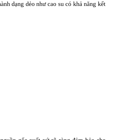
thành dạng dẻo như cao su có khả năng kết