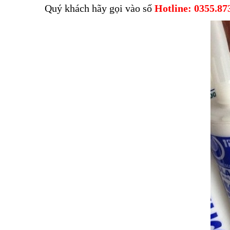
Quý khách hãy gọi vào số
Hotline: 0355.87