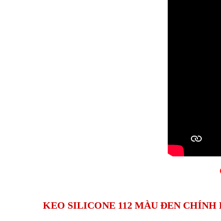
KEO SILICONE 112 MÀU ĐEN CHÍNH