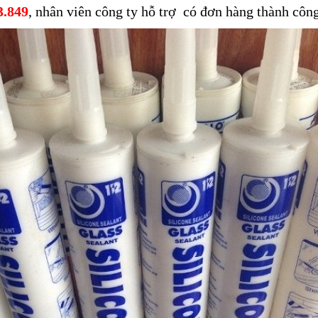
3.849
, nhân viên công ty hỗ trợ có đơn hàng thành công