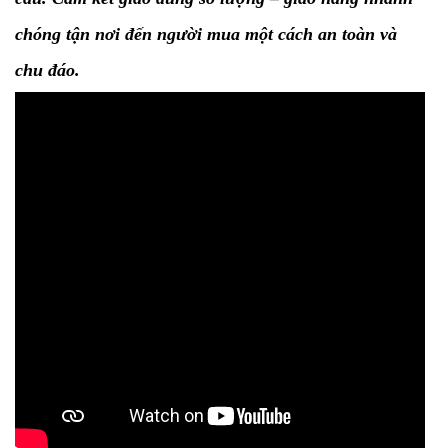
chóng tận nơi đến người mua một cách an toàn và
chu đáo.