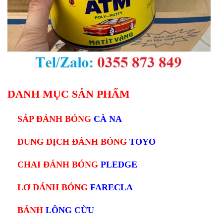
DANH MỤC SẢN PHẨM
SÁP ĐÁNH BÓNG
CÀ NA
DUNG DỊCH ĐÁNH BÓNG
TOYO
CHAI ĐÁNH BÓNG
PLEDGE
LƠ ĐÁNH BÓNG
FARECLA
BÁNH
LÔNG CỪU