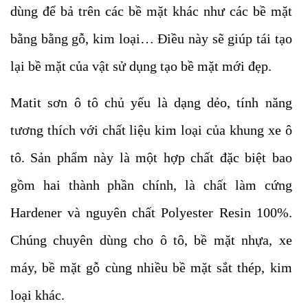
dùng để bả trên các bề mặt khác như các bề mặt
bằng bằng gỗ, kim loại… Điều này sẽ giúp tái tạo
lại bề mặt của vật sử dụng
tạo bề mặt mới đẹp.
Matit sơn ô tô chủ yếu là dạng dẻo, tính năng
tương thích với chất liệu kim loại của khung xe ô
tô. Sản phẩm này là một hợp chất đặc biệt bao
gồm hai thành phần chính, là chất làm cứng
Hardener và nguyên chất Polyester Resin 100%.
Chúng chuyên dùng cho ô tô, bề mặt nhựa, xe
máy, bề mặt gỗ cùng nhiều bề mặt sắt thép, kim
loại khác.