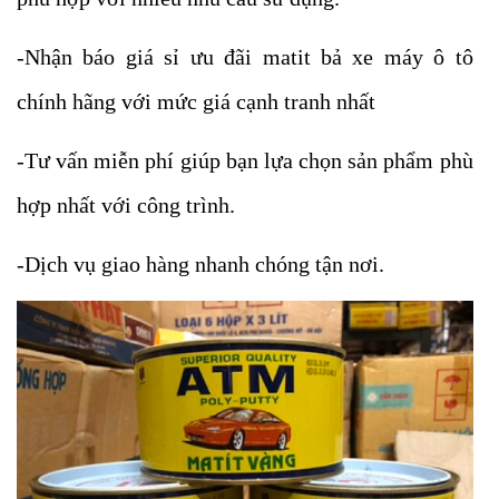
-Nhận báo giá sỉ ưu đãi matit bả xe máy ô tô
chính hãng với mức giá cạnh tranh nhất
-Tư vấn miễn phí giúp bạn lựa chọn sản phẩm phù
hợp nhất với công trình.
-Dịch vụ giao hàng nhanh chóng tận nơi.