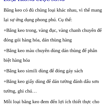
Băng keo có đủ chủng loại khác nhau, vì thế mang
lại sự ứng dụng phong phú. Cụ thể:
+Băng keo trong, vàng đục, vàng chanh chuyên để
đóng gói hàng hóa, dán thùng hàng
+Băng keo màu chuyên dùng dán thùng để phân
biệt hàng hóa
+Băng keo simili dùng để đóng gáy sách
+Băng keo giấy dùng để dán tường đánh dấu sơn
tường, ghi chú…
Mỗi loại băng keo đem đến lợi ích thiết thực cho