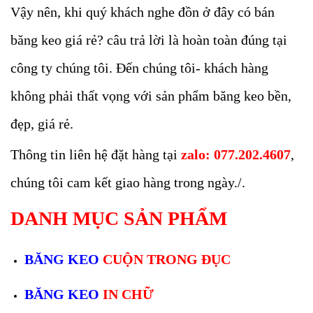
Vậy nên, khi quý khách nghe đồn ở đây có bán
băng keo giá rẻ? câu trả lời là hoàn toàn đúng tại
công ty chúng tôi. Đến chúng tôi- khách hàng
không phải thất vọng với sản phẩm băng keo bền,
đẹp, giá rẻ.
Thông tin liên hệ đặt hàng tại
zalo: 077.202.4607
,
chúng tôi cam kết giao hàng trong ngày./.
DANH MỤC SẢN PHẨM
BĂNG KEO
CUỘN TRONG ĐỤC
BĂNG KEO
IN CHỮ