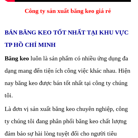
Công ty sản xuất băng keo giá rẻ
BÁN BĂNG KEO TỐT NHẤT TẠI KHU VỰC
TP HỒ CHÍ MINH
Băng keo
luôn là sản phẩm có nhiều ứng dụng đa
dạng mang đến tiện ích công việc khác nhau. Hiện
nay băng keo được bán tốt nhất tại công ty chúng
tôi.
Là đơn vị sản xuất băng keo chuyên nghiệp, công
ty chúng tôi đang phân phối băng keo chất lượng
đảm bảo sự hài lòng tuyệt đối cho người tiêu