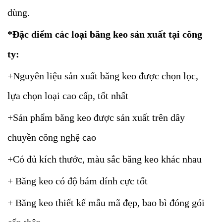
dùng.
*Đặc điểm các loại băng keo sản xuất tại công
ty:
+Nguyên liệu sản xuất băng keo được chọn lọc,
lựa chọn loại cao cấp, tốt nhất
+Sản phẩm băng keo được sản xuất trên dây
chuyền công nghệ cao
+Có đủ kích thước, màu sắc băng keo khác nhau
+ Băng keo có độ bám dính cực tốt
+ Băng keo thiết kế mẫu mã đẹp, bao bì đóng gói