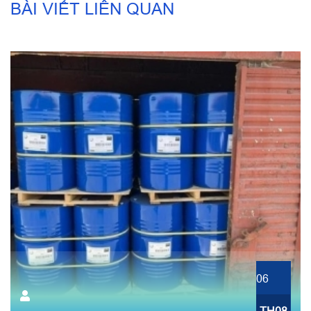
BÀI VIẾT LIÊN QUAN
06