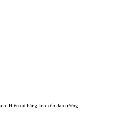
keo. Hiện tại băng keo xốp dán tường