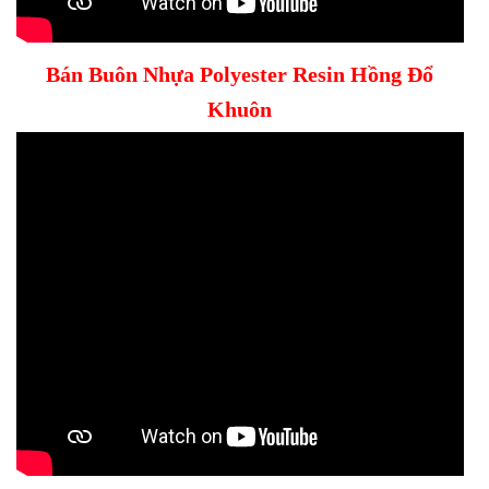
Bán Buôn Nhựa Polyester Resin Hồng Đổ
Khuôn