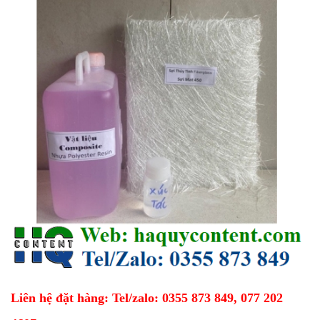
Liên hệ đặt hàng: Tel/zalo: 0355 873 849, 077 202