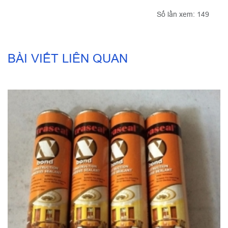
Số lần xem: 149
BÀI VIẾT LIÊN QUAN