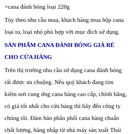
+cana đánh bóng loại 220g
Tùy theo nhu cầu mua, khách hàng mua hộp cana
loại to, loại nhỏ phù hợp với mục đích sử dụng.
SẢN PHẨM CANA ĐÁNH BÓNG GIÁ RẺ
CHO CỬA HÀNG
Trên thị trường nhu cầu sử dụng cana đánh bóng
rất được ưa chuộng. Nếu quý khách đang tìm
kiếm nơi cung ứng cana hàng cao cấp, chính hãng,
có giá tốt nhất cho cửa hàng thì hãy đến công ty
chúng tôi. Đảm bảo phân phối cana hàng chuẩn
chất lượng, hàng nhập từ nhà máy sản xuất Thái