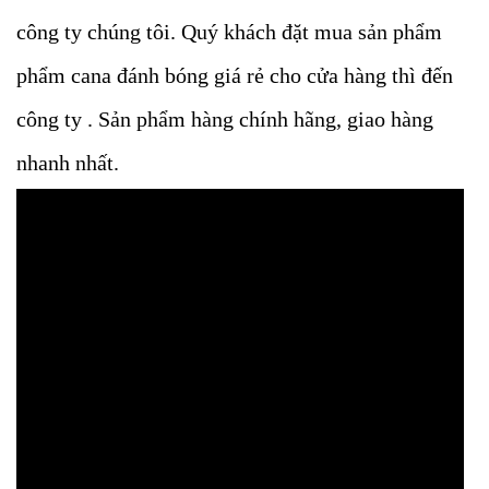
công ty chúng tôi. Quý khách đặt mua sản phẩm
phẩm cana đánh bóng giá rẻ cho cửa hàng thì đến
công ty . Sản phẩm hàng chính hãng, giao hàng
nhanh nhất.