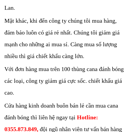
Lan.
Mặt khác, khi đến công ty chúng tôi mua hàng,
đảm bảo luôn có giá rẻ nhất. Chúng tôi giảm giá
mạnh cho những ai mua sỉ. Càng mua số lượng
nhiều thì giá chiết khấu càng lớn.
Với đơn hàng mua trên 100 thùng cana đánh bóng
các loại, công ty giảm giá cực sốc. chiết khấu giá
cao.
Cửa hàng kinh doanh buôn bán lẻ cần mua cana
đánh bóng thì liên hệ ngay tại
Hotline:
0355.873.849,
đội ngũ nhân viên tư vấn bán hàng