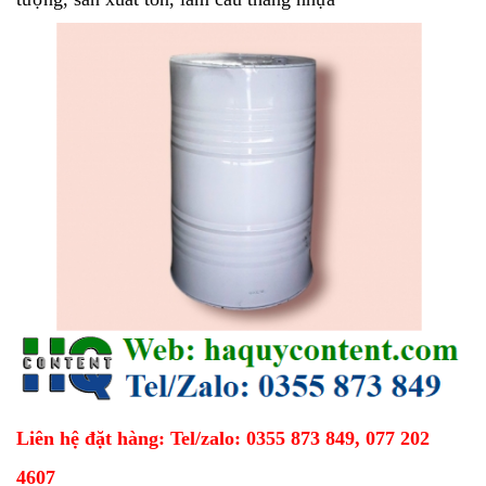
Liên hệ đặt hàng: Tel/zalo: 0355 873 849, 077 202
4607