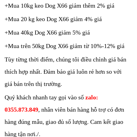
+Mua 10kg keo Dog X66 giảm thêm 2% giá
+Mua 20 kg keo Dog X66 giảm 4% giá
+Mua 40kg Dog X66 giảm 5% giá
+Mua trên 50kg Dog X66 giảm từ 10%-12% giá
Tùy từng thời điểm, chúng tôi điều chỉnh giá bán
thích hợp nhất. Đảm bảo giá luôn rẻ hơn so với
giá bán trên thị trường.
Quý khách nhanh tay gọi vào số
zalo:
0355.873.849
, nhân viên bán hàng hỗ trợ có đơn
hàng đúng mẫu, giao đủ số lượng. Cam kết giao
hàng tận nơi./.