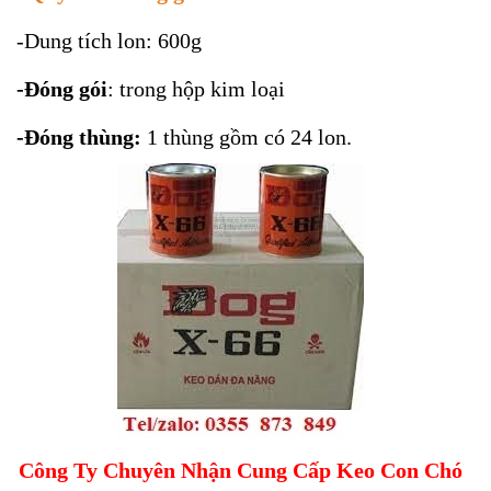
-Dung tích lon: 600g
-Đóng gói
: trong hộp kim loại
-Đóng thùng:
1 thùng gồm có 24 lon.
Công Ty Chuyên Nhận Cung Cấp Keo Con Chó