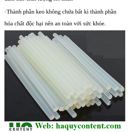
-
Thành phần keo không chứa bất kì thành phần
hóa chất độc hại nên an toàn với sức khỏe.