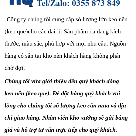
-Công ty chúng tôi cung cấp số lượng lớn keo nến
(keo que)cho các đại lí. Sản phẩm đa dạng kích
thước, màu sắc, phù hợp với mọi nhu cầu. Nguồn
hàng có sẵn tại kho nên khách hàng không phải
chờ đợi.
Chúng tôi vừa giới thiệu đến quý khách dòng
keo nến (keo que). Để đặt hàng quý khách vui
lòng cho chúng tôi số lượng keo cần mua và địa
chỉ giao hàng. Nhân viên kho xưởng sẽ gửi bảng
giá và hỗ trợ tư vấn trực tiếp cho quý khách.