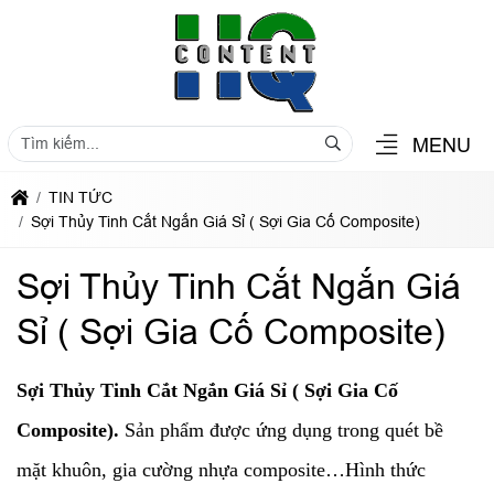
MENU
TIN TỨC
Sợi Thủy Tinh Cắt Ngắn Giá Sỉ ( Sợi Gia Cố Composite)
Sợi Thủy Tinh Cắt Ngắn Giá
Sỉ ( Sợi Gia Cố Composite)
Sợi Thủy Tinh Cắt Ngắn Giá Sỉ ( Sợi Gia Cố
Composite).
Sản phẩm được ứng dụng trong quét bề
mặt khuôn, gia cường nhựa composite…Hình thức