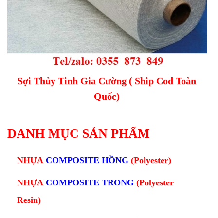
Sợi Thủy Tinh Gia Cường ( Ship Cod Toàn
Quốc)
DANH MỤC SẢN PHẨM
NHỰA
COMPOSITE HỒNG
(Polyester)
NHỰA
COMPOSITE TRONG
(Polyester
Resin)