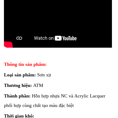
Thông tin sản phẩm:
Loại sản phẩm:
Sơn xịt
Thương hiệu:
ATM
Thành phần:
Hỗn hợp nhựa NC và Acrylic Lacquer
phối hợp cùng chất tạo màu đặc biệt
Thời gian khô: