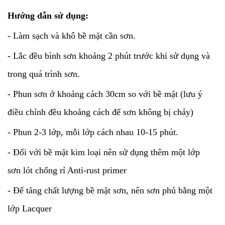
Hướng dẫn sử dụng:
- Làm sạch và khô bề mặt cần sơn.
- Lắc đều bình sơn khoảng 2 phút trước khi sử dụng và
trong quá trình sơn.
- Phun sơn ở khoảng cách 30cm so với bề mặt (lưu ý
điều chỉnh đều khoảng cách để sơn không bị chảy)
- Phun 2-3 lớp, mỗi lớp cách nhau 10-15 phút.
- Đối với bề mặt kim loại nên sử dụng thêm một lớp
sơn lót chống rỉ Anti-rust primer
- Để tăng chất lượng bề mặt sơn, nên sơn phủ bằng một
lớp Lacquer