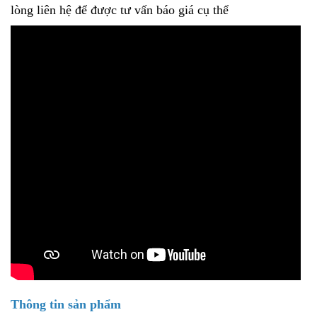
lòng liên hệ để được tư vấn báo giá cụ thể
Thông tin sản phẩm