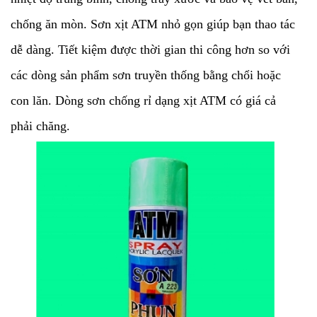
chống ăn mòn. Sơn xịt ATM nhỏ gọn giúp bạn thao tác
dễ dàng. Tiết kiệm được thời gian thi công hơn so với
các dòng sản phẩm sơn truyền thống bằng chổi hoặc
con lăn. Dòng sơn chống rỉ dạng xịt ATM có giá cả
phải chăng.