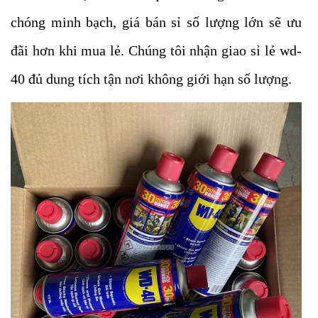
chóng minh bạch, giá bán sỉ số lượng lớn sẽ ưu
đãi hơn khi mua lẻ. Chúng tôi nhận giao sỉ lẻ wd-
40 đủ dung tích tận nơi không giới hạn số lượng.