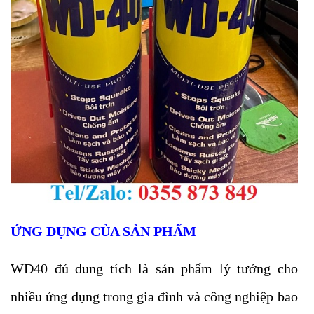
ỨNG DỤNG CỦA SẢN PHẨM
WD40 đủ dung tích là sản phẩm lý tưởng cho
nhiều ứng dụng trong gia đình và công nghiệp bao