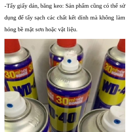
-Tẩy giấy dán, băng keo: Sản phẩm cũng có thể sử
dụng để tẩy sạch các chất kết dính mà không làm
hỏng bề mặt sơn hoặc vật liệu.